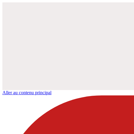
Aller au contenu principal