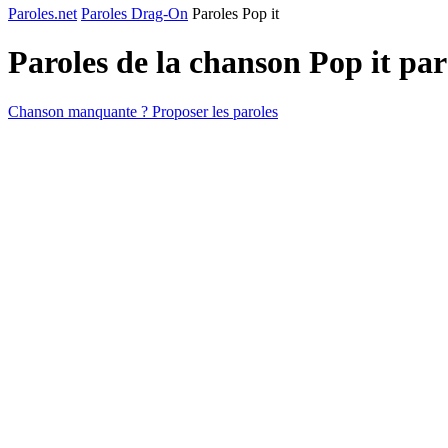
Paroles.net
Paroles Drag-On
Paroles Pop it
Paroles de la chanson Pop it pa
Chanson manquante ? Proposer les paroles