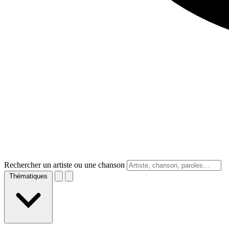
Rechercher un artiste ou une chanson
Thématiques