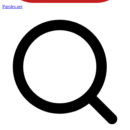
Paroles
.net