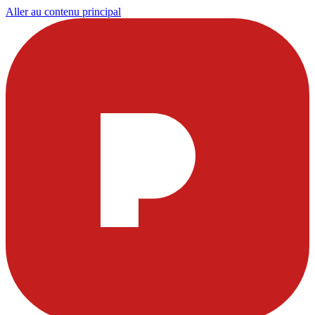
Aller au contenu principal