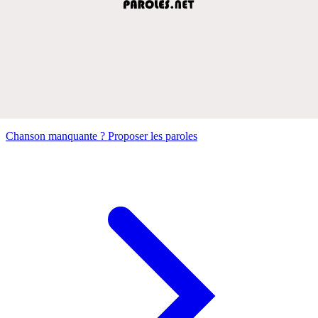
Chanson manquante ? Proposer les paroles