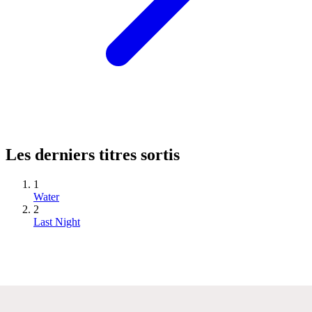
Les derniers titres sortis
1
Water
2
Last Night