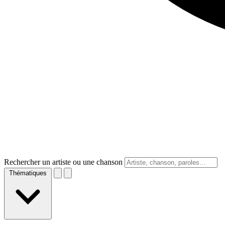
Rechercher un artiste ou une chanson
Thématiques