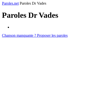
Paroles.net
Paroles Dr Vades
Paroles
Dr Vades
Chanson manquante ? Proposer les paroles