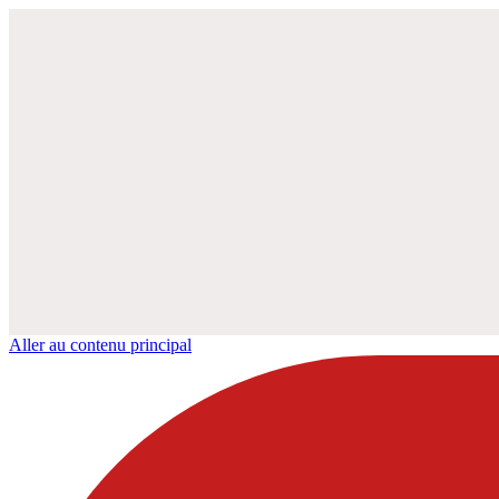
Aller au contenu principal