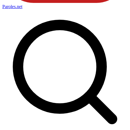
Paroles
.net