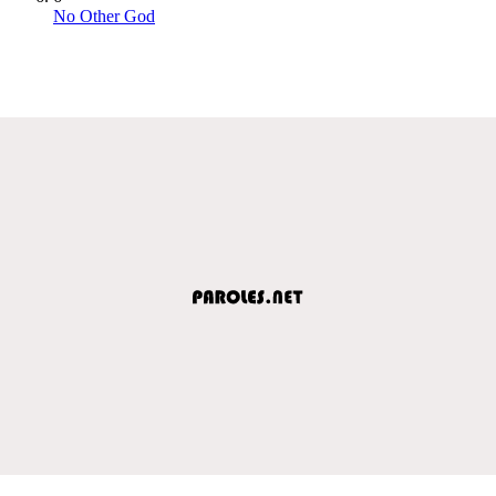
No Other God