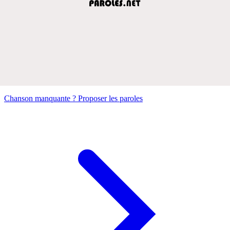
Chanson manquante ? Proposer les paroles