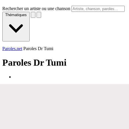
Rechercher un artiste ou une chanson
Thématiques
Paroles.net
Paroles Dr Tumi
Paroles
Dr Tumi