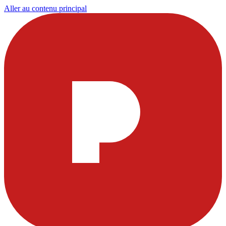
Aller au contenu principal