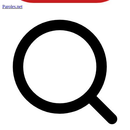
Paroles
.net