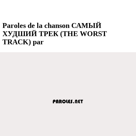
Paroles de la chanson САМЫЙ
ХУДШИЙ ТРЕК (THE WORST
TRACK) par