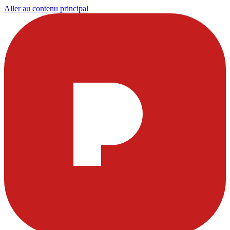
Aller au contenu principal