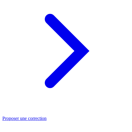
Proposer une correction