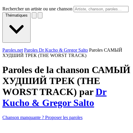
Rechercher un artiste ou une chanson
Thématiques
Paroles.net
Paroles Dr Kucho & Gregor Salto
Paroles САМЫЙ
ХУДШИЙ ТРЕК (THE WORST TRACK)
Paroles de la chanson САМЫЙ
ХУДШИЙ ТРЕК (THE
WORST TRACK) par
Dr
Kucho & Gregor Salto
Chanson manquante ? Proposer les paroles