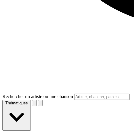
Rechercher un artiste ou une chanson
Thématiques