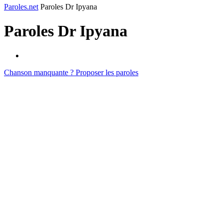
Paroles.net
Paroles Dr Ipyana
Paroles
Dr Ipyana
Chanson manquante ? Proposer les paroles