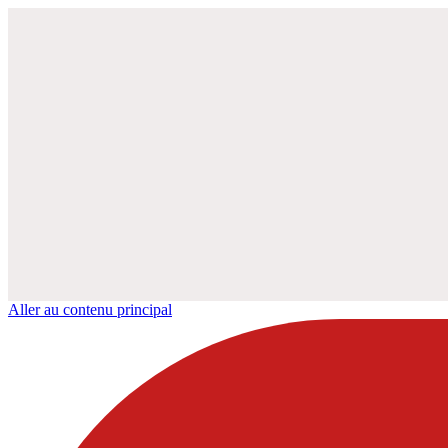
Aller au contenu principal