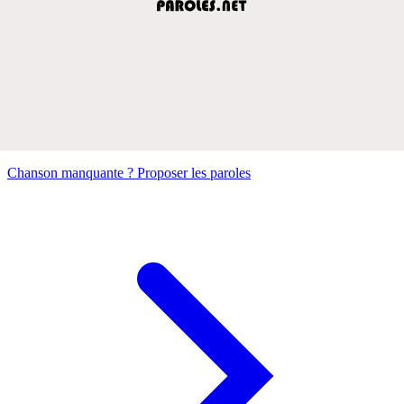
Chanson manquante ? Proposer les paroles