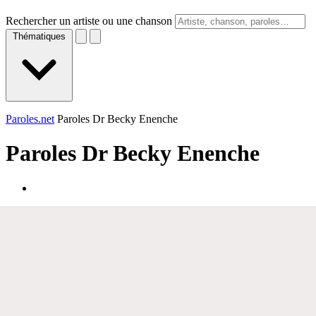
Rechercher un artiste ou une chanson
Thématiques
Paroles.net
Paroles Dr Becky Enenche
Paroles
Dr Becky Enenche