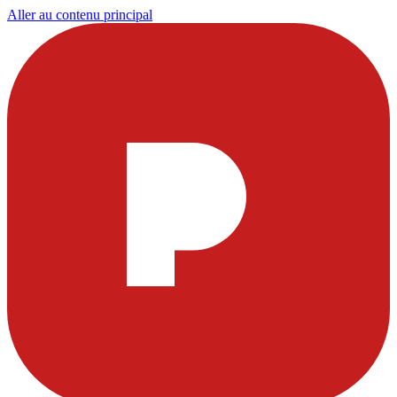
Aller au contenu principal