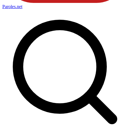
Paroles
.net