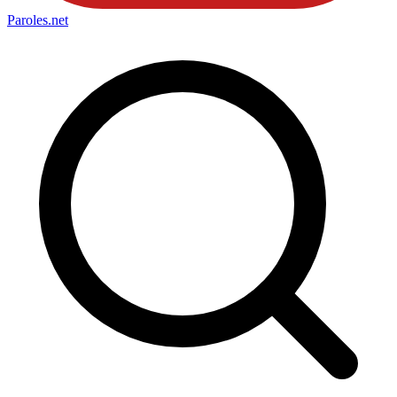
Paroles
.net