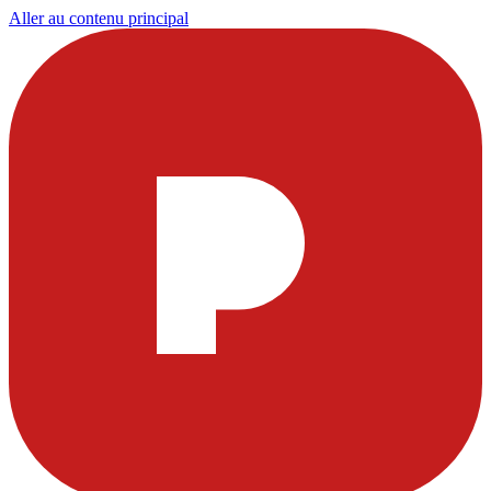
Aller au contenu principal