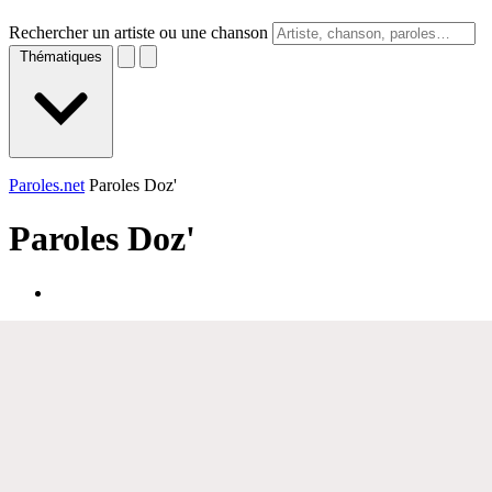
Rechercher un artiste ou une chanson
Thématiques
Paroles.net
Paroles Doz'
Paroles
Doz'