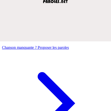
Chanson manquante ? Proposer les paroles