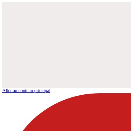
Aller au contenu principal