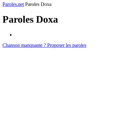
Paroles.net
Paroles Doxa
Paroles
Doxa
Chanson manquante ? Proposer les paroles