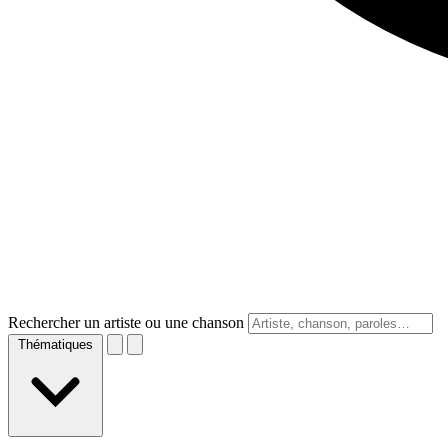
Rechercher un artiste ou une chanson
Thématiques