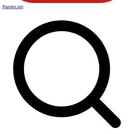
Paroles
.net