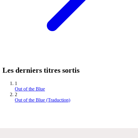
Les derniers titres sortis
1
Out of the Blue
2
Out of the Blue (Traduction)