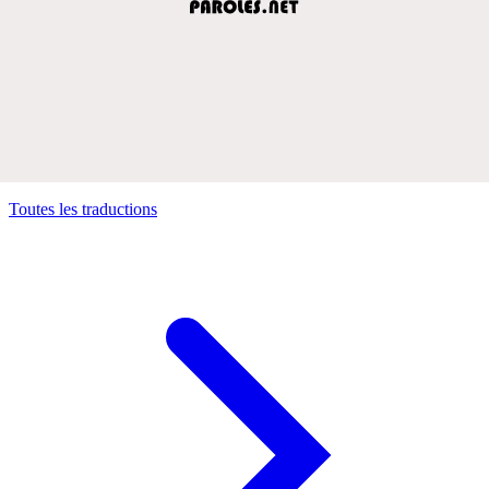
Toutes les traductions