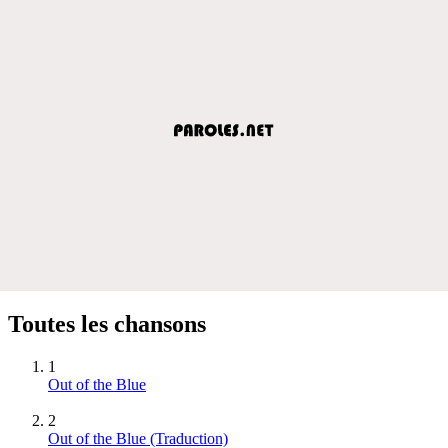
Toutes les chansons
1
Out of the Blue
2
Out of the Blue (Traduction)