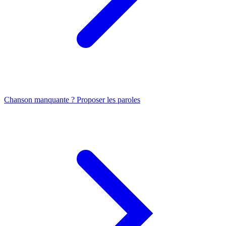
Chanson manquante ? Proposer les paroles