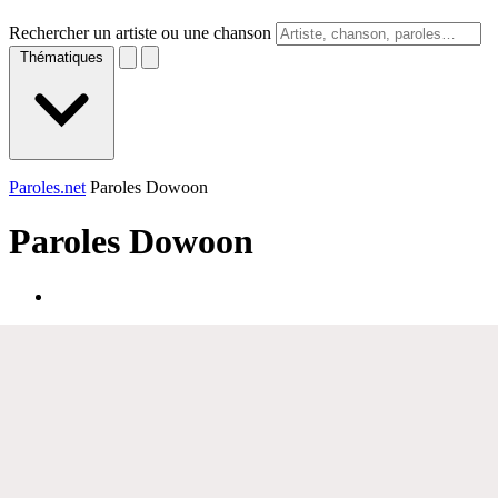
Rechercher un artiste ou une chanson
Thématiques
Paroles.net
Paroles Dowoon
Paroles
Dowoon