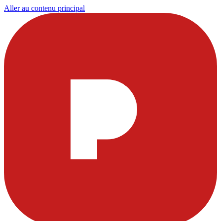
Aller au contenu principal