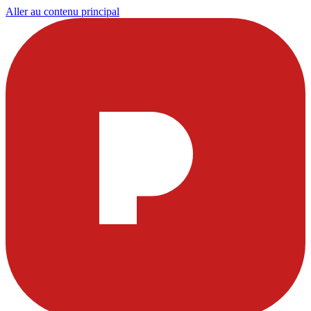
Aller au contenu principal