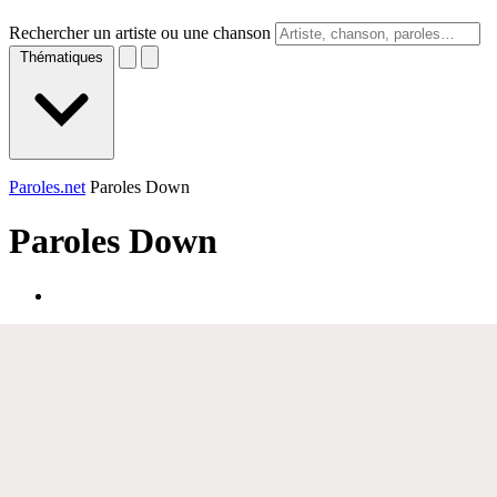
Rechercher un artiste ou une chanson
Thématiques
Paroles.net
Paroles Down
Paroles
Down