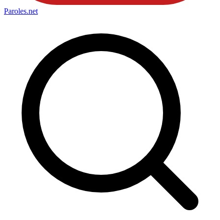
Paroles
.net