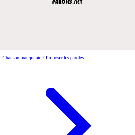
Chanson manquante ? Proposer les paroles