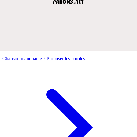
Chanson manquante ? Proposer les paroles