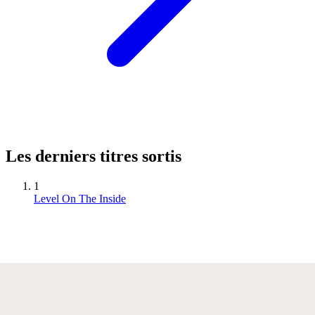
Les derniers titres sortis
1
Level On The Inside