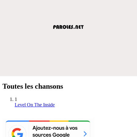
Toutes les chansons
1
Level On The Inside