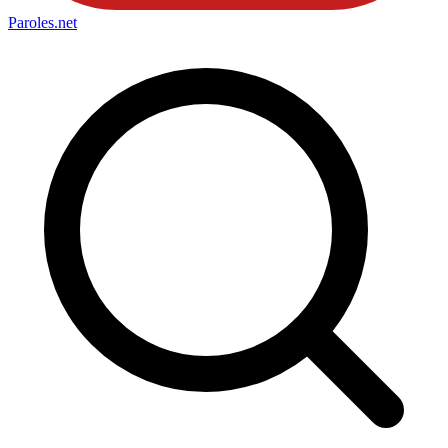
Paroles
.net