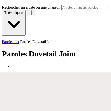
Rechercher un artiste ou une chanson
Thématiques
Paroles.net
Paroles Dovetail Joint
Paroles
Dovetail Joint