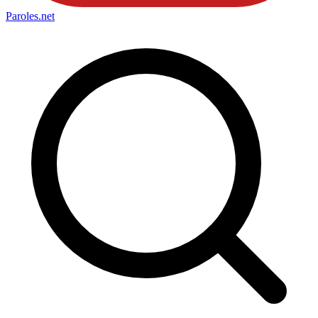
Paroles
.net