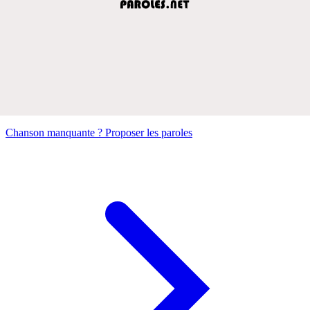
Chanson manquante ? Proposer les paroles