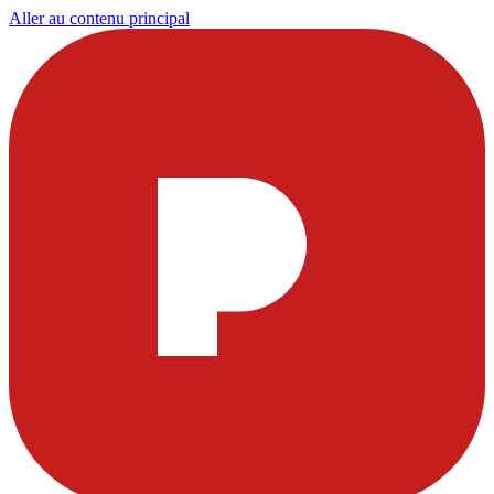
Aller au contenu principal