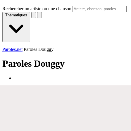
Rechercher un artiste ou une chanson
Thématiques
Paroles.net
Paroles Douggy
Paroles
Douggy