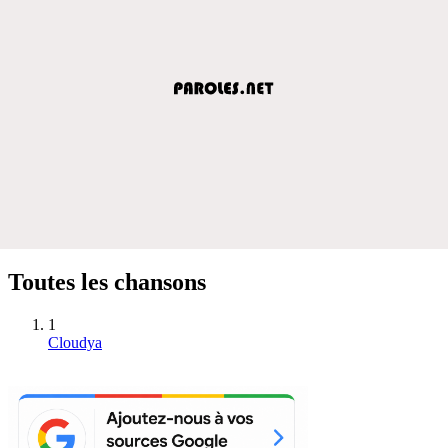
Toutes les chansons
1
Cloudya