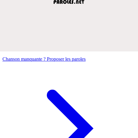
Chanson manquante ? Proposer les paroles