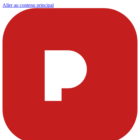
Aller au contenu principal