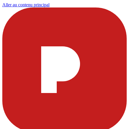
Aller au contenu principal