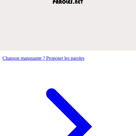
Chanson manquante ? Proposer les paroles