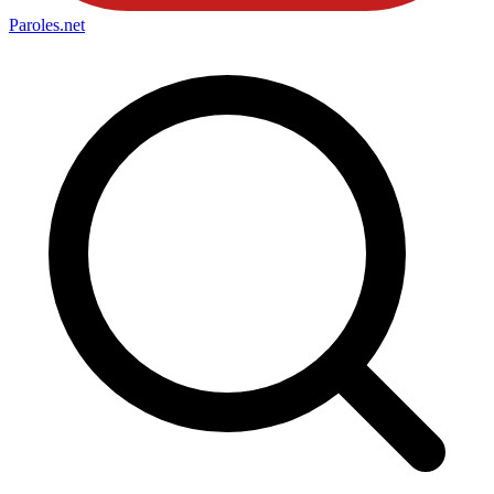
Paroles
.net