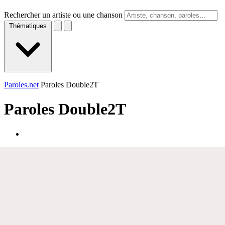
Rechercher un artiste ou une chanson
Thématiques
Paroles.net
Paroles Double2T
Paroles
Double2T