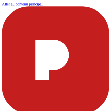
Aller au contenu principal