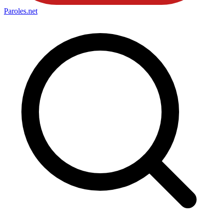
Paroles
.net