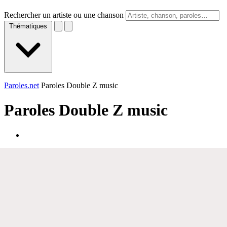
Rechercher un artiste ou une chanson
Thématiques
Paroles.net
Paroles Double Z music
Paroles
Double Z music