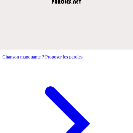
Chanson manquante ? Proposer les paroles