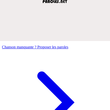
Chanson manquante ? Proposer les paroles