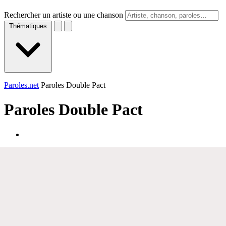
Rechercher un artiste ou une chanson
Thématiques
Paroles.net
Paroles Double Pact
Paroles
Double Pact