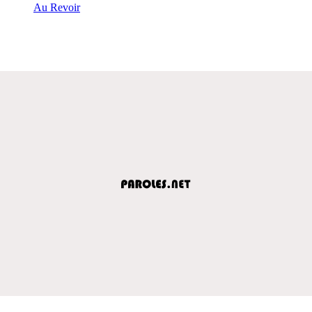
Au Revoir