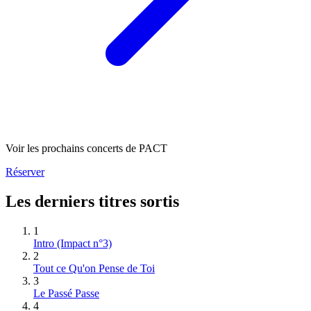
Voir les prochains concerts de PACT
Réserver
Les derniers titres sortis
1
Intro (Impact n°3)
2
Tout ce Qu'on Pense de Toi
3
Le Passé Passe
4