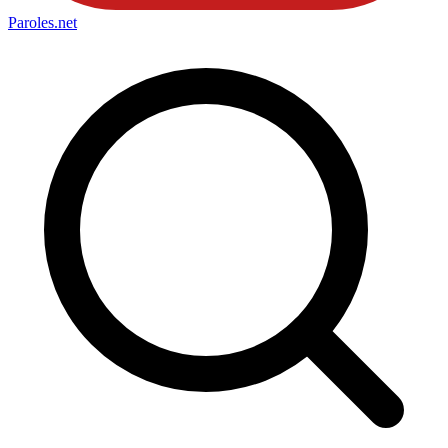
Paroles
.net