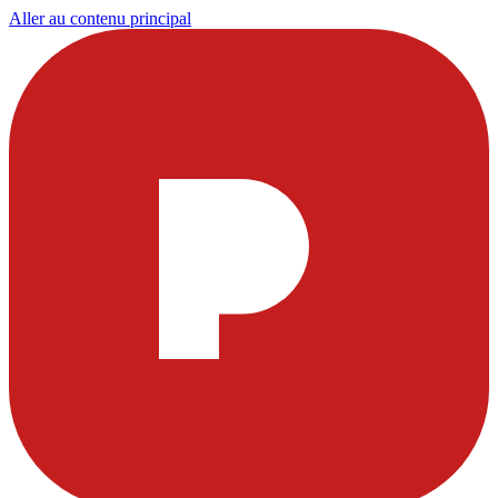
Aller au contenu principal