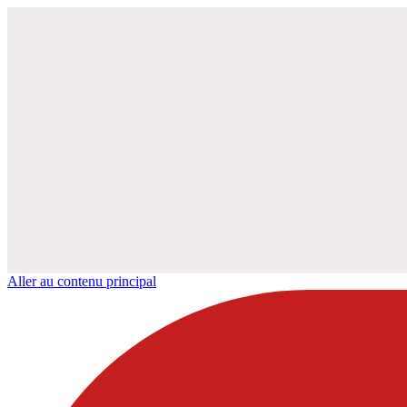
Aller au contenu principal