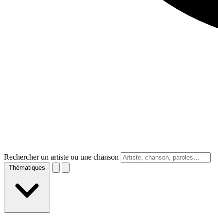
Rechercher un artiste ou une chanson
Thématiques