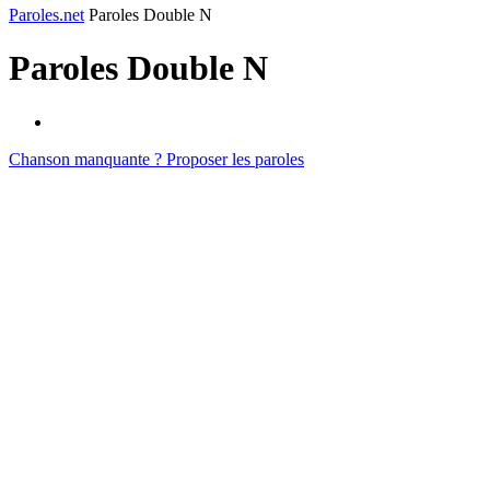
Paroles.net
Paroles Double N
Paroles
Double N
Chanson manquante ? Proposer les paroles