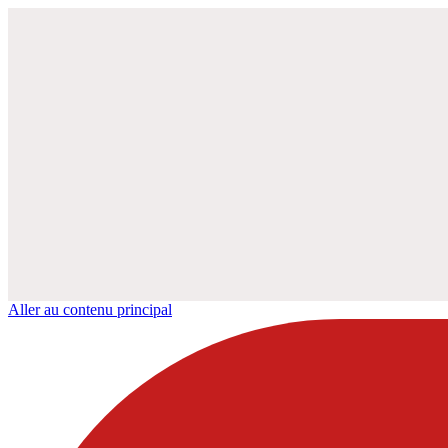
Aller au contenu principal