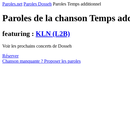
Paroles.net
Paroles Dosseh
Paroles Temps additionnel
Paroles de la chanson Temps ad
featuring :
KLN (L2B)
Voir les prochains concerts de Dosseh
Réserver
Chanson manquante ? Proposer les paroles