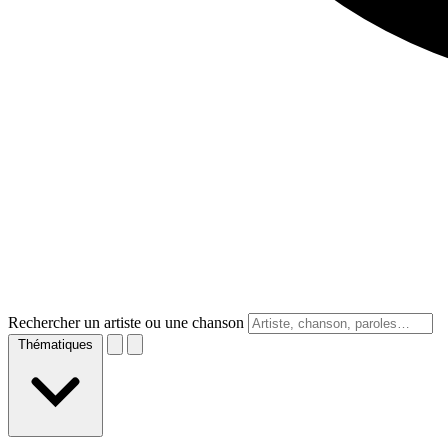
Rechercher un artiste ou une chanson
Thématiques