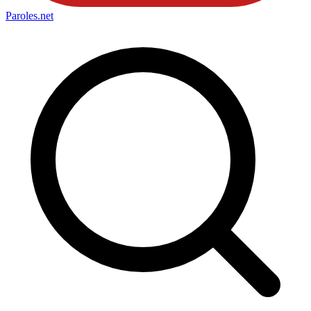
Paroles
.net