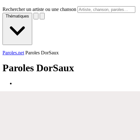
Rechercher un artiste ou une chanson
Thématiques
Paroles.net
Paroles DorSaux
Paroles
DorSaux