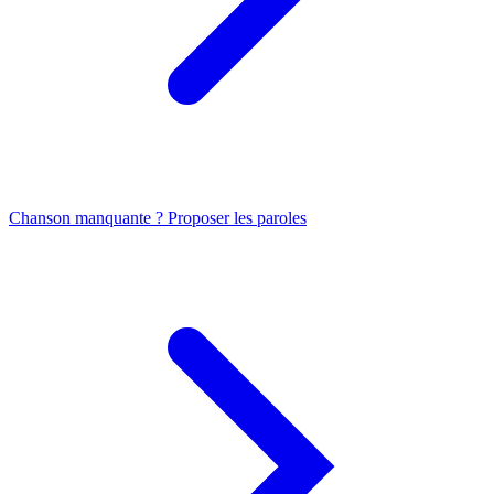
Chanson manquante ? Proposer les paroles