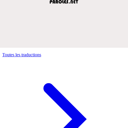
Toutes les traductions