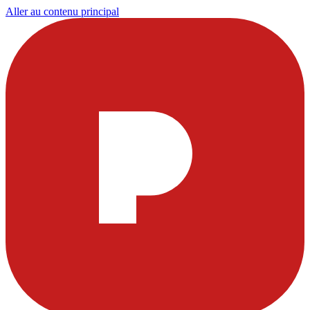
Aller au contenu principal