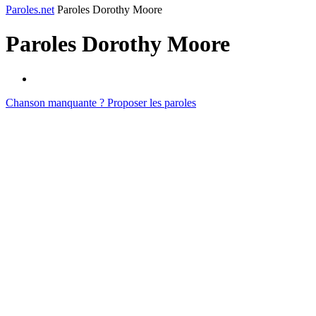
Paroles.net
Paroles Dorothy Moore
Paroles
Dorothy Moore
Chanson manquante ? Proposer les paroles