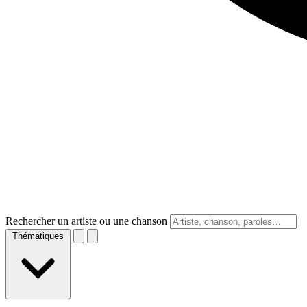
Rechercher un artiste ou une chanson
Thématiques