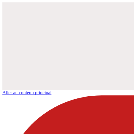
Aller au contenu principal