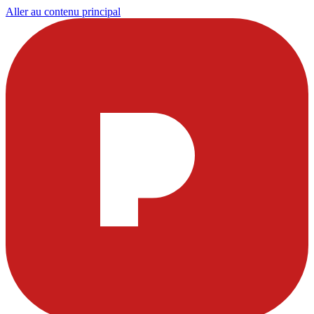
Aller au contenu principal