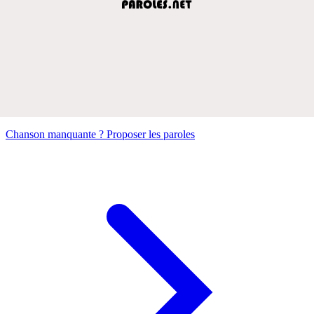
Chanson manquante ? Proposer les paroles