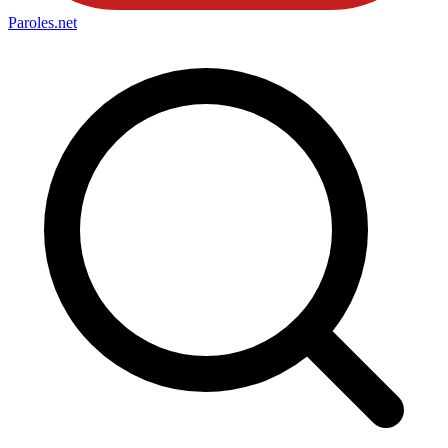
Paroles
.net