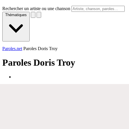
Rechercher un artiste ou une chanson
Thématiques
Paroles.net
Paroles Doris Troy
Paroles
Doris Troy