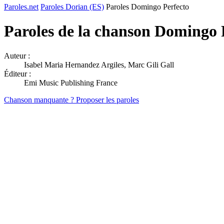
Paroles.net
Paroles Dorian (ES)
Paroles Domingo Perfecto
Paroles de la chanson Domingo 
Auteur :
Isabel Maria Hernandez Argiles, Marc Gili Gall
Éditeur :
Emi Music Publishing France
Chanson manquante ? Proposer les paroles