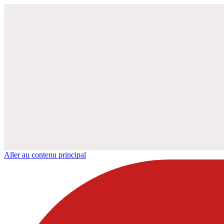
Aller au contenu principal