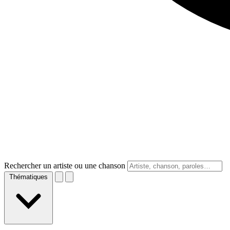
Rechercher un artiste ou une chanson
Thématiques