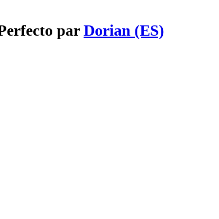
Perfecto par
Dorian (ES)