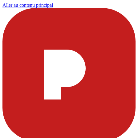
Aller au contenu principal