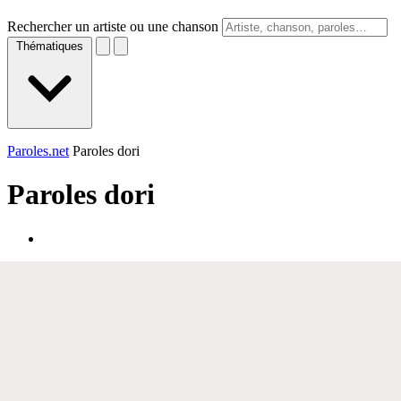
Rechercher un artiste ou une chanson
Thématiques
Paroles.net
Paroles dori
Paroles
dori