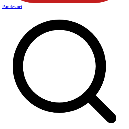
Paroles
.net