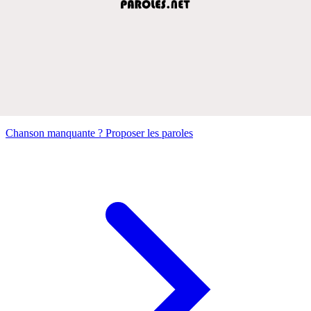
Chanson manquante ? Proposer les paroles