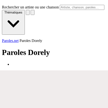
Rechercher un artiste ou une chanson
Thématiques
Paroles.net
Paroles Dorely
Paroles
Dorely