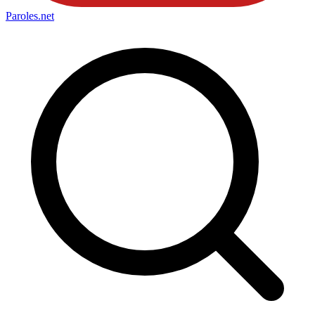
Paroles
.net