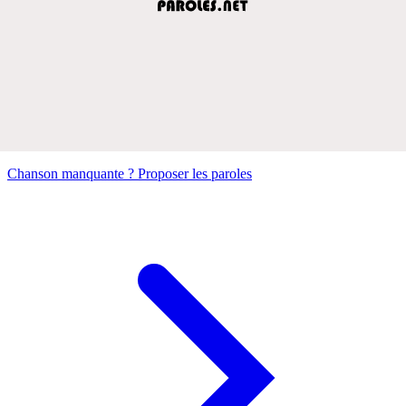
Chanson manquante ? Proposer les paroles