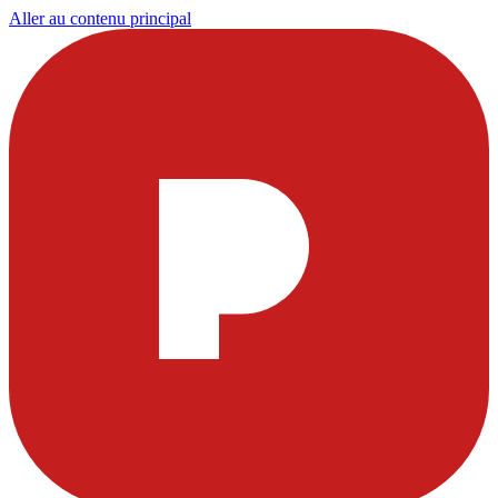
Aller au contenu principal