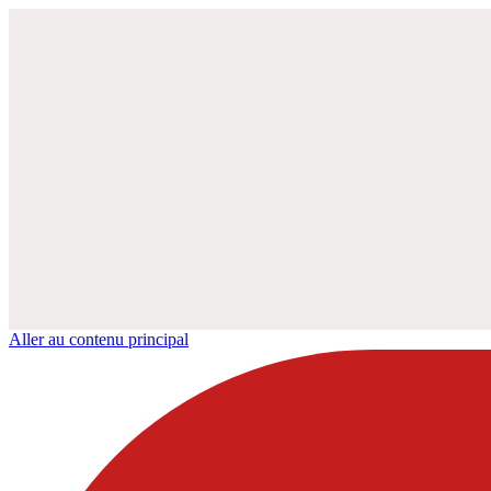
Aller au contenu principal