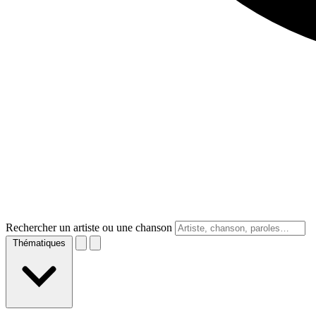
Rechercher un artiste ou une chanson
Thématiques