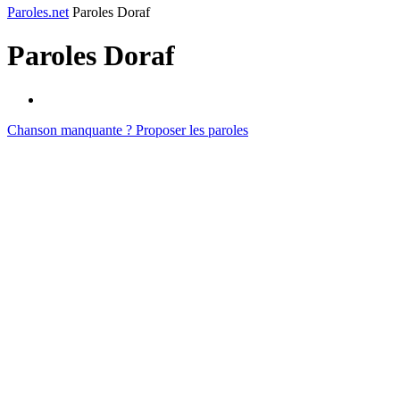
Paroles.net
Paroles Doraf
Paroles
Doraf
Chanson manquante ? Proposer les paroles