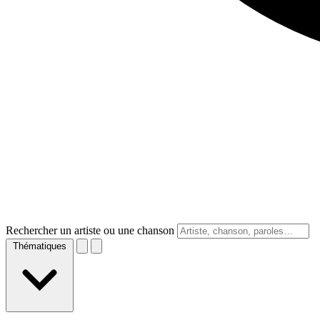
Rechercher un artiste ou une chanson
Thématiques