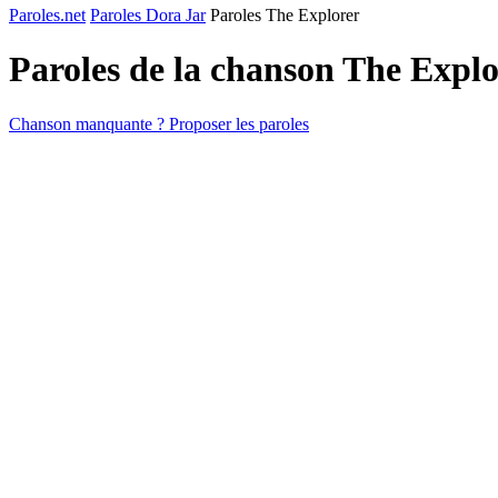
Paroles.net
Paroles Dora Jar
Paroles The Explorer
Paroles de la chanson The Expl
Chanson manquante ? Proposer les paroles