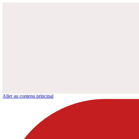
Aller au contenu principal