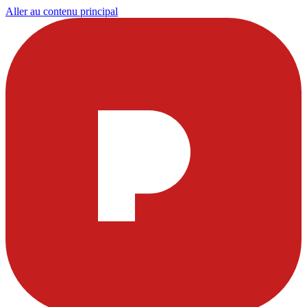
Aller au contenu principal