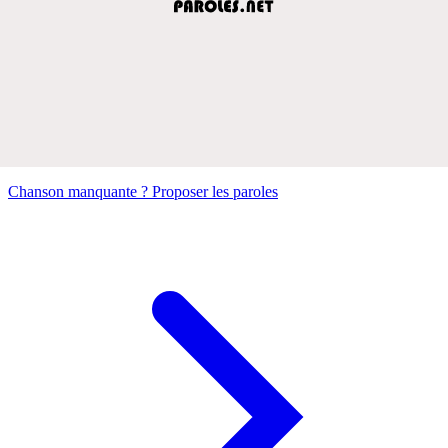
Chanson manquante ? Proposer les paroles