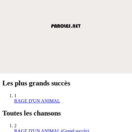
Les plus grands succès
1
RAGE D'UN ANIMAL
Toutes les chansons
2
RAGE D'UN ANIMAL
(Grand succès)