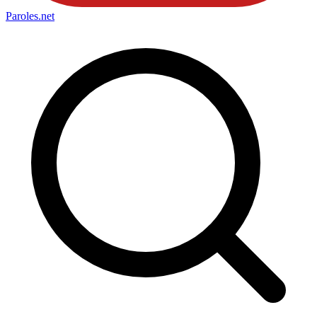
Paroles
.net