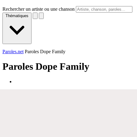
Rechercher un artiste ou une chanson
Thématiques
Paroles.net
Paroles Dope Family
Paroles
Dope Family