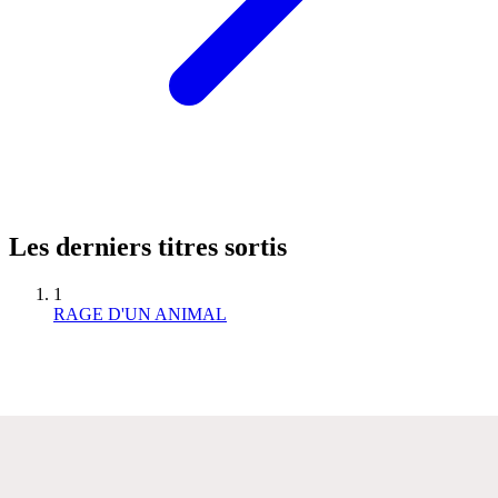
Les derniers titres sortis
1
RAGE D'UN ANIMAL