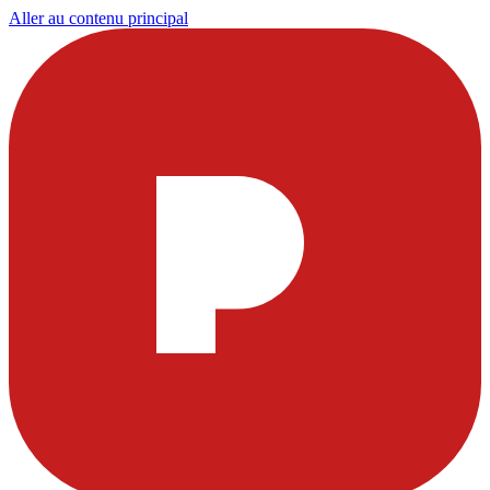
Aller au contenu principal