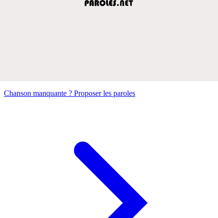
Chanson manquante ? Proposer les paroles