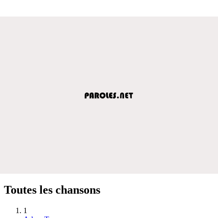
Toutes les chansons
1