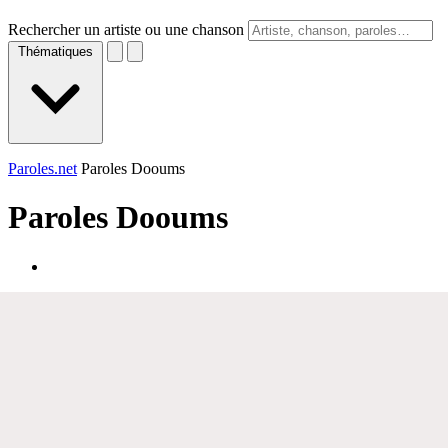
Rechercher un artiste ou une chanson
Thématiques
Paroles.net
Paroles Dooums
Paroles
Dooums