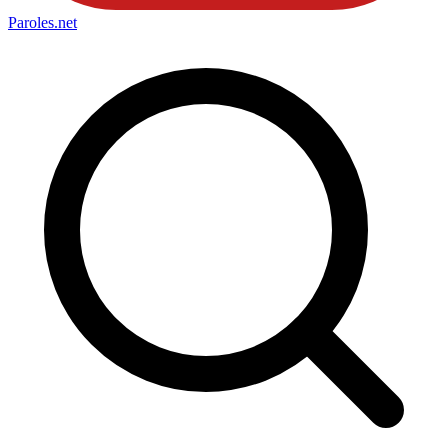
Paroles
.net