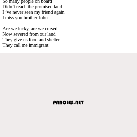
So many people on board
Didn’t reach the promised land
I ‘ve never seen my friend again
I miss you brother John
Are we lucky, are we cursed
Now severed from our land
They give us food and shelter
They call me immigrant