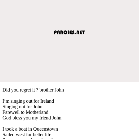
Did you regret it ? brother John
I’m singing out for Ireland
Singing out for John
Farewell to Motherland
God bless you my friend John
I took a boat in Queenstown
Sailed west for better life