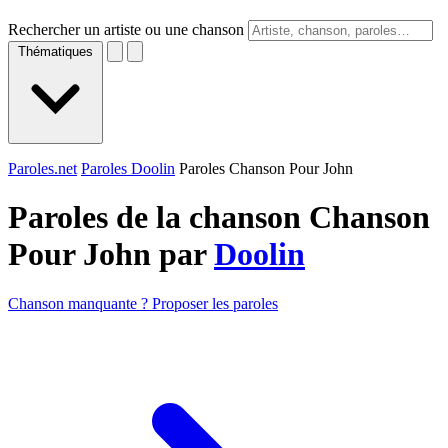
Rechercher un artiste ou une chanson
Thématiques
Paroles.net
Paroles Doolin
Paroles Chanson Pour John
Paroles de la chanson Chanson
Pour John par
Doolin
Chanson manquante ? Proposer les paroles