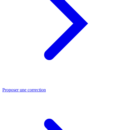
Proposer une correction