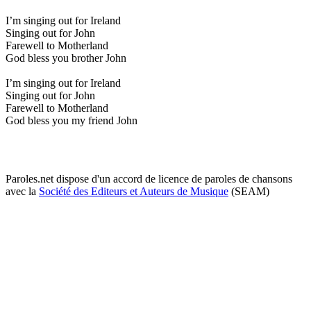
I’m singing out for Ireland
Singing out for John
Farewell to Motherland
God bless you brother John
I’m singing out for Ireland
Singing out for John
Farewell to Motherland
God bless you my friend John
Paroles.net dispose d'un accord de licence de paroles de chansons
avec la
Société des Editeurs et Auteurs de Musique
(SEAM)