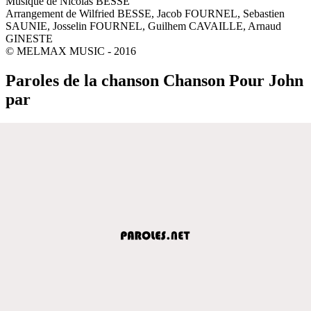
Musique de Nicolas BESSE
Arrangement de Wilfried BESSE, Jacob FOURNEL, Sebastien
SAUNIE, Josselin FOURNEL, Guilhem CAVAILLE, Arnaud
GINESTE
© MELMAX MUSIC - 2016
Paroles de la chanson Chanson Pour John
par