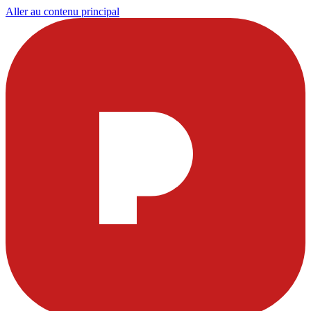
Aller au contenu principal