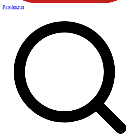
Paroles
.net