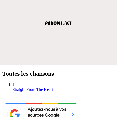
Toutes les chansons
1
Straight From The Heart