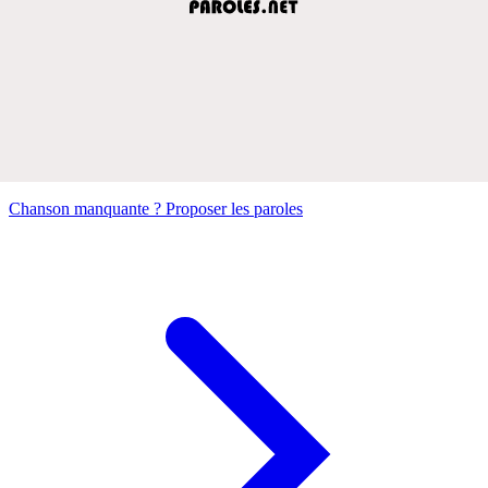
Chanson manquante ? Proposer les paroles