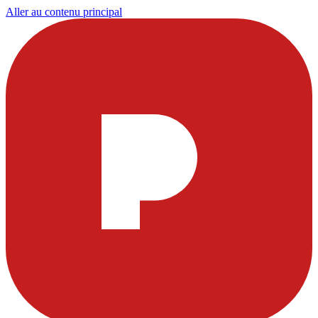
Aller au contenu principal