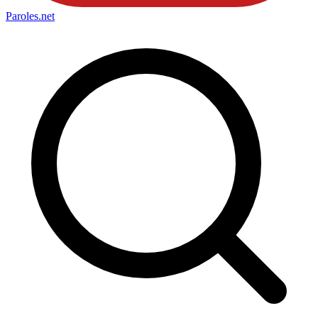
Paroles
.net