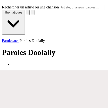
Rechercher un artiste ou une chanson
Thématiques
Paroles.net
Paroles Doolally
Paroles
Doolally