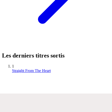
Les derniers titres sortis
1
Straight From The Heart