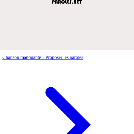
Chanson manquante ? Proposer les paroles