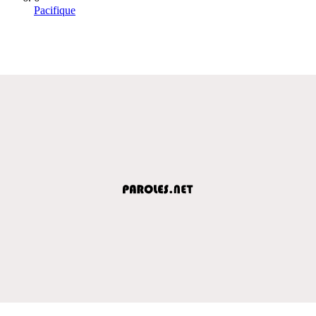
Pacifique