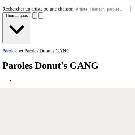
Rechercher un artiste ou une chanson
Thématiques
Paroles.net
Paroles Donut's GANG
Paroles
Donut's GANG