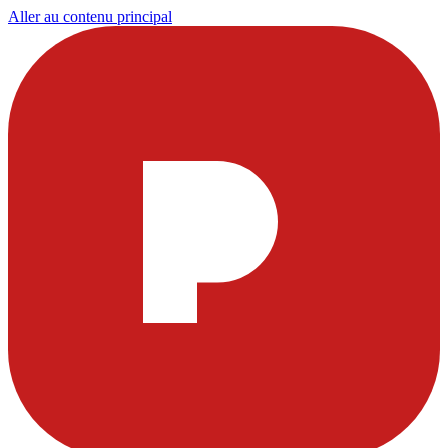
Aller au contenu principal