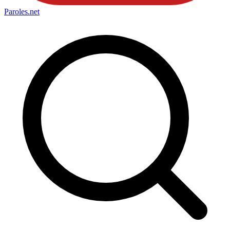
Paroles
.net