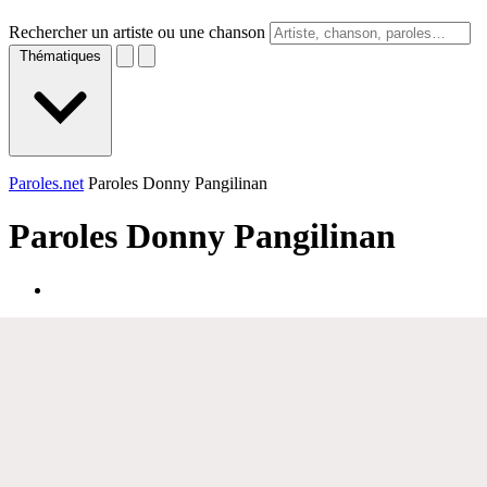
Rechercher un artiste ou une chanson
Thématiques
Paroles.net
Paroles Donny Pangilinan
Paroles
Donny Pangilinan