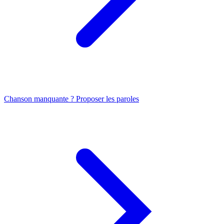
Chanson manquante ? Proposer les paroles