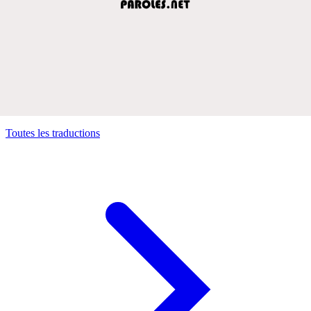
Toutes les traductions