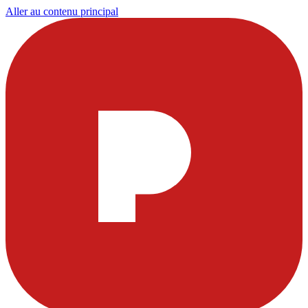
Aller au contenu principal