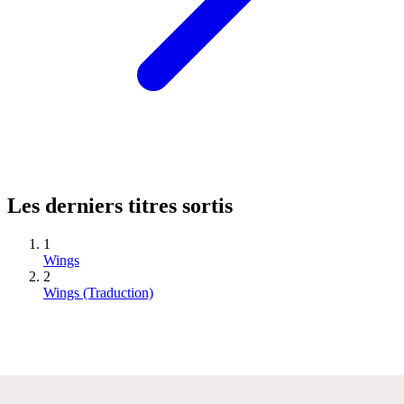
Les derniers titres sortis
1
Wings
2
Wings (Traduction)