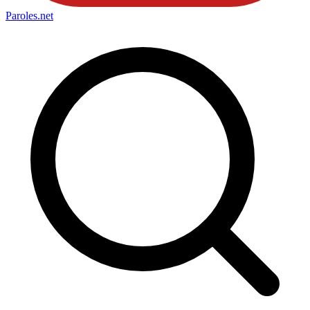
Paroles
.net