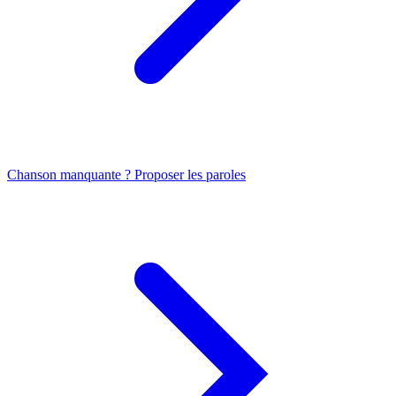
Chanson manquante ? Proposer les paroles