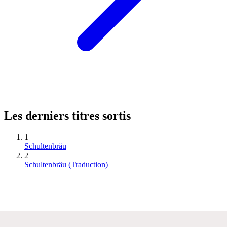
Les derniers titres sortis
1
Schultenbräu
2
Schultenbräu (Traduction)