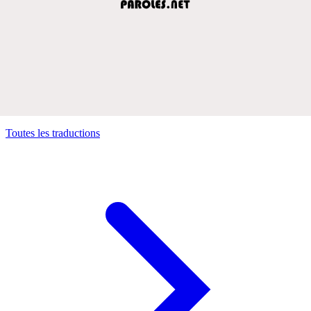
Toutes les traductions