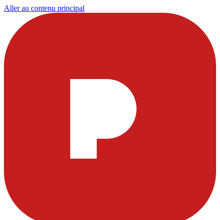
Aller au contenu principal