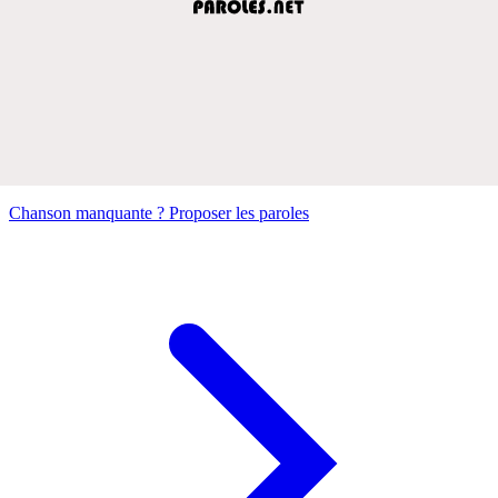
Chanson manquante ? Proposer les paroles