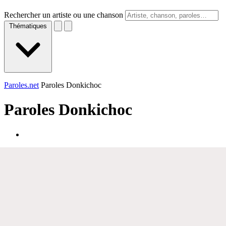
Rechercher un artiste ou une chanson
Thématiques
Paroles.net
Paroles Donkichoc
Paroles
Donkichoc