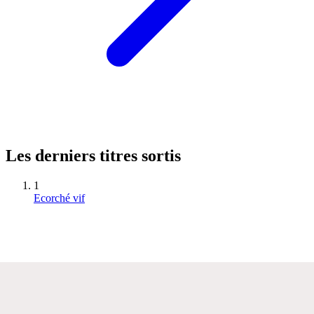
Les derniers titres sortis
1
Ecorché vif