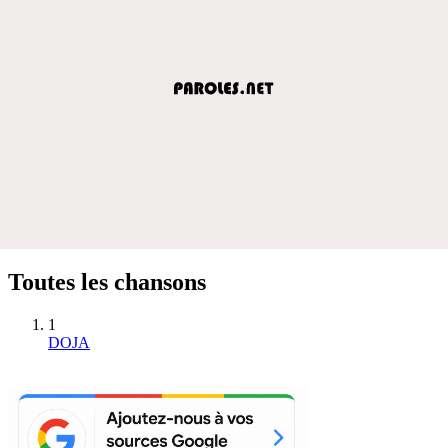
Toutes les chansons
1
DOJA