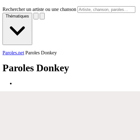
Rechercher un artiste ou une chanson
Thématiques
Paroles.net
Paroles Donkey
Paroles
Donkey