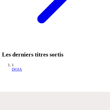
Les derniers titres sortis
1
DOJA