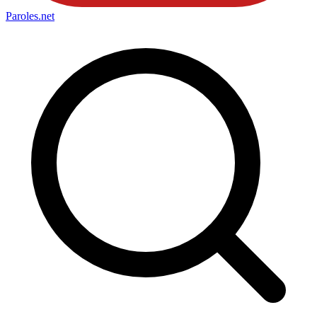
Paroles
.net