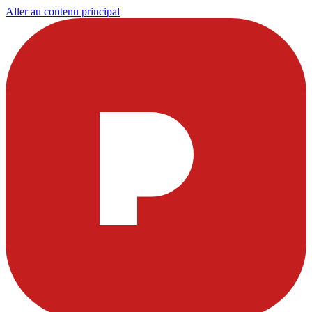
Aller au contenu principal