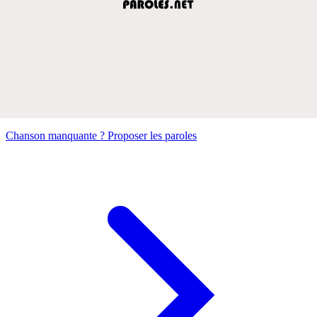
Chanson manquante ? Proposer les paroles