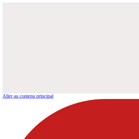
Aller au contenu principal