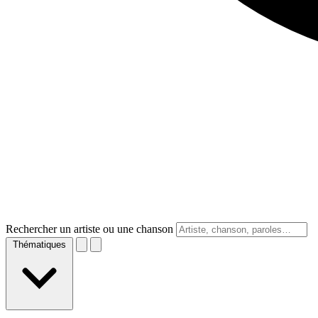
Rechercher un artiste ou une chanson
Thématiques