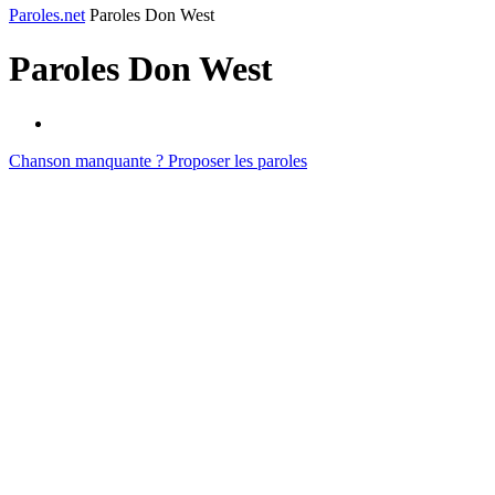
Paroles.net
Paroles Don West
Paroles
Don West
Chanson manquante ? Proposer les paroles