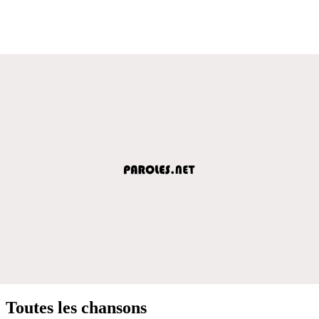
Toutes les chansons