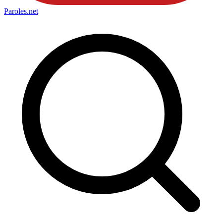
Paroles
.net