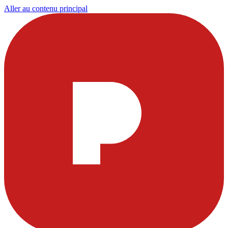
Aller au contenu principal