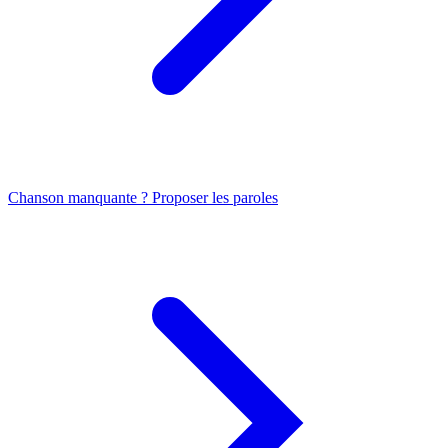
Chanson manquante ? Proposer les paroles