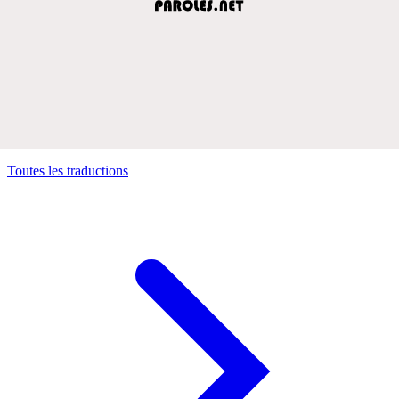
Toutes les traductions