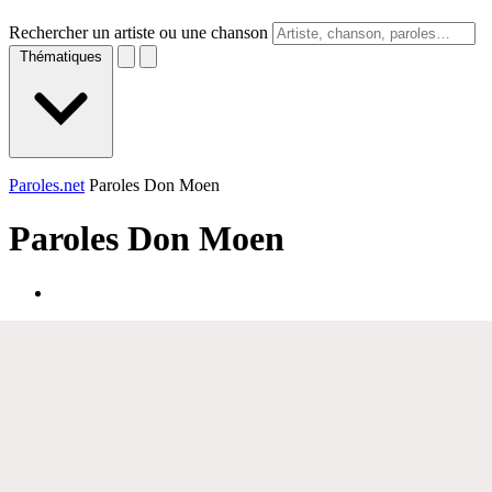
Rechercher un artiste ou une chanson
Thématiques
Paroles.net
Paroles Don Moen
Paroles
Don Moen