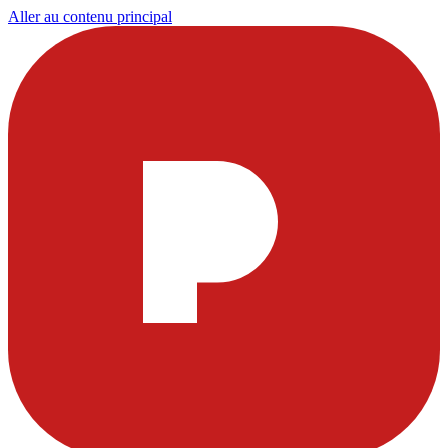
Aller au contenu principal