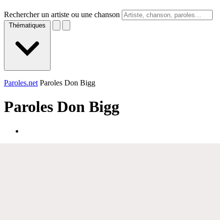
Rechercher un artiste ou une chanson
Thématiques
Paroles.net
Paroles Don Bigg
Paroles
Don Bigg