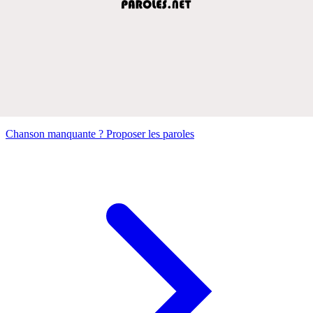
Chanson manquante ? Proposer les paroles