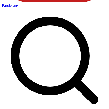
Paroles
.net