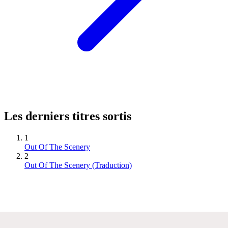
Les derniers titres sortis
1
Out Of The Scenery
2
Out Of The Scenery (Traduction)