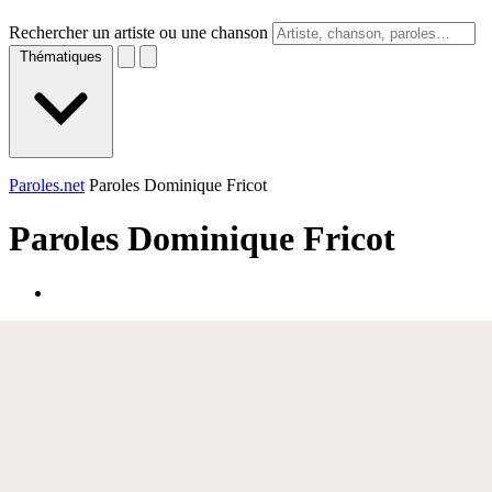
Rechercher un artiste ou une chanson
Thématiques
Paroles.net
Paroles Dominique Fricot
Paroles
Dominique Fricot