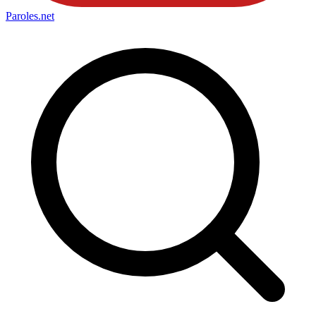
Paroles
.net