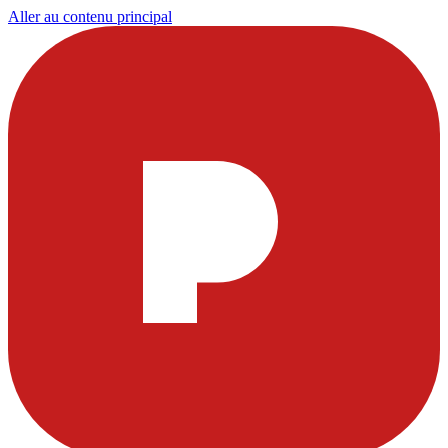
Aller au contenu principal