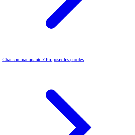
Chanson manquante ? Proposer les paroles