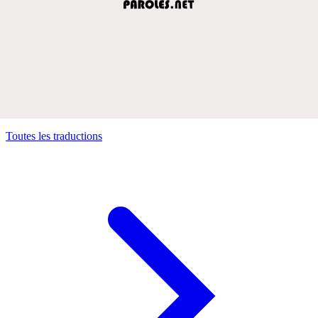
Toutes les traductions