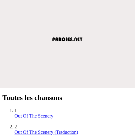
Toutes les chansons
1
Out Of The Scenery
2
Out Of The Scenery (Traduction)