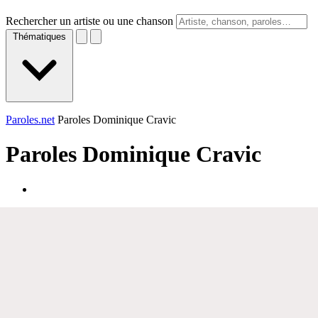
Rechercher un artiste ou une chanson
Thématiques
Paroles.net
Paroles Dominique Cravic
Paroles
Dominique Cravic