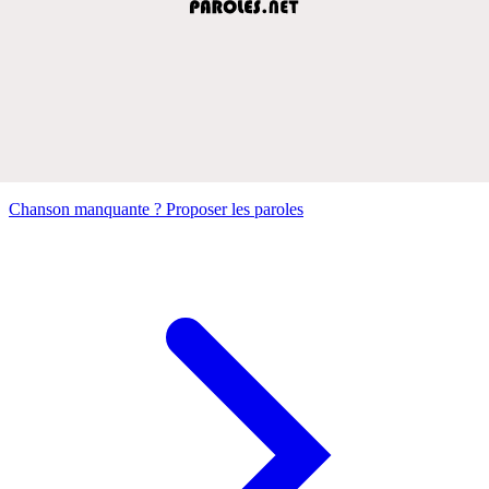
Chanson manquante ? Proposer les paroles