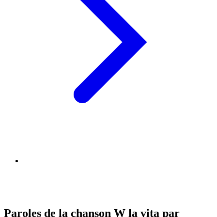
Paroles de la chanson W la vita par