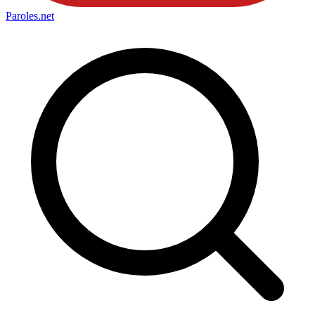
Paroles
.net