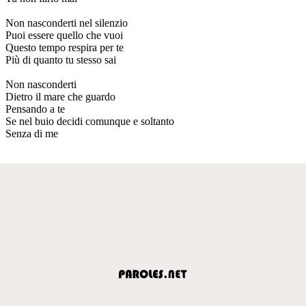
Non nasconderti nel silenzio
Puoi essere quello che vuoi
Questo tempo respira per te
Più di quanto tu stesso sai
Non nasconderti
Dietro il mare che guardo
Pensando a te
Se nel buio decidi comunque e soltanto
Senza di me