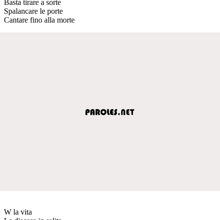
Basta tirare a sorte
Spalancare le porte
Cantare fino alla morte
W la vita