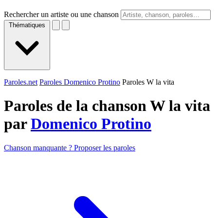
Rechercher un artiste ou une chanson
Thématiques
Paroles.net
Paroles Domenico Protino
Paroles W la vita
Paroles de la chanson W la vita
par
Domenico Protino
Chanson manquante ? Proposer les paroles