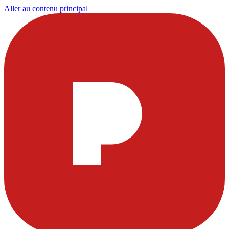
Aller au contenu principal