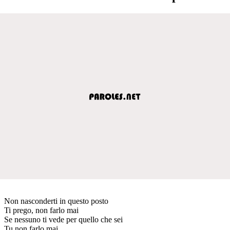
Non nasconderti in questo posto
Ti prego, non farlo mai
Se nessuno ti vede per quello che sei
Tu non farlo mai