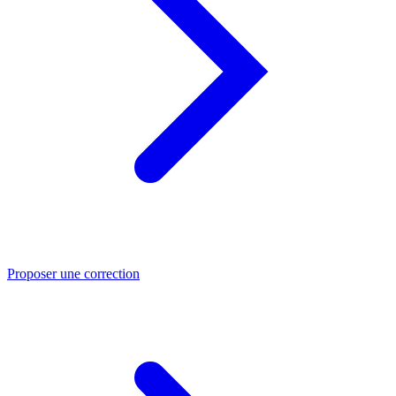
Proposer une correction