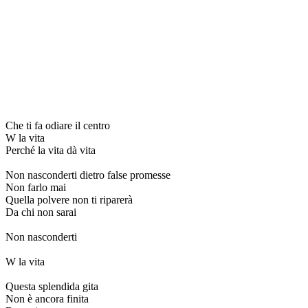
Che ti fa odiare il centro
W la vita
Perché la vita dà vita
Non nasconderti dietro false promesse
Non farlo mai
Quella polvere non ti riparerà
Da chi non sarai
Non nasconderti
W la vita
Questa splendida gita
Non è ancora finita