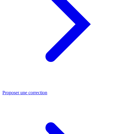
Proposer une correction