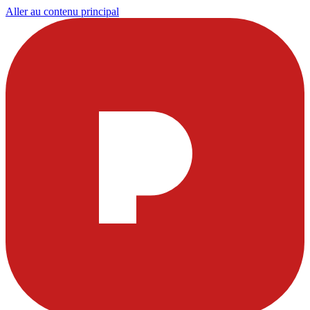
Aller au contenu principal