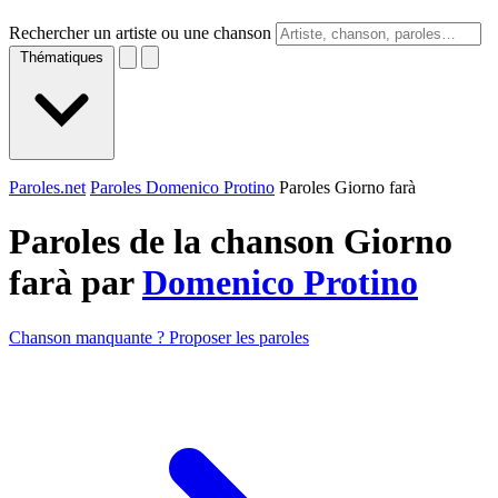
Rechercher un artiste ou une chanson
Thématiques
Paroles.net
Paroles Domenico Protino
Paroles Giorno farà
Paroles de la chanson Giorno
farà par
Domenico Protino
Chanson manquante ? Proposer les paroles