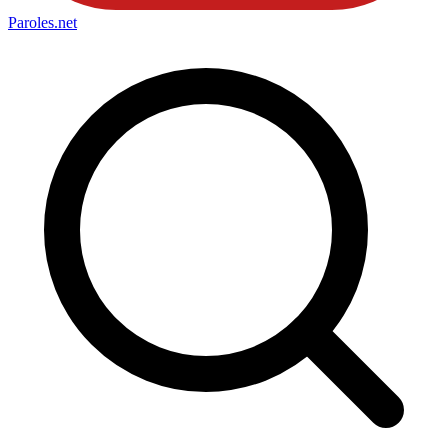
Paroles
.net