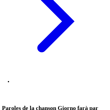
Paroles de la chanson Giorno farà par