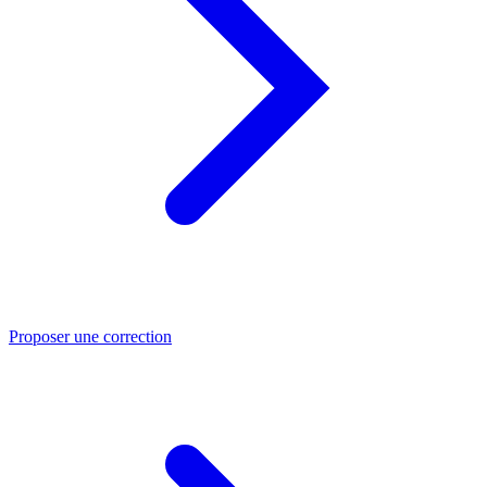
Proposer une correction