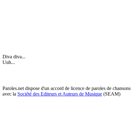
Diva diva...
Uuh...
Paroles.net dispose d'un accord de licence de paroles de chansons
avec la
Société des Editeurs et Auteurs de Musique
(SEAM)