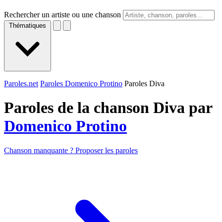
Rechercher un artiste ou une chanson
Thématiques
Paroles.net
Paroles Domenico Protino
Paroles Diva
Paroles de la chanson Diva par
Domenico Protino
Chanson manquante ? Proposer les paroles