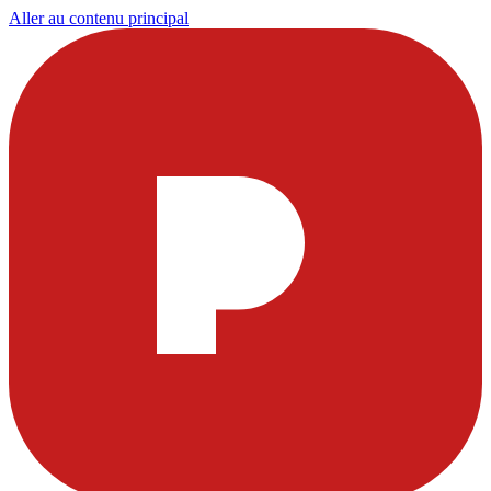
Aller au contenu principal