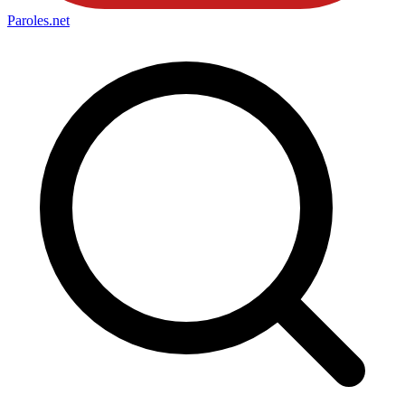
Paroles
.net