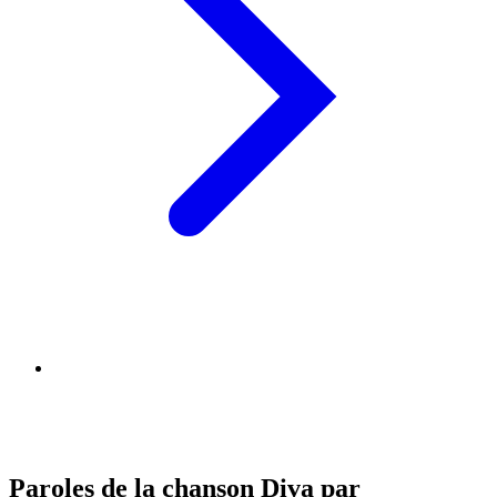
Paroles de la chanson Diva par