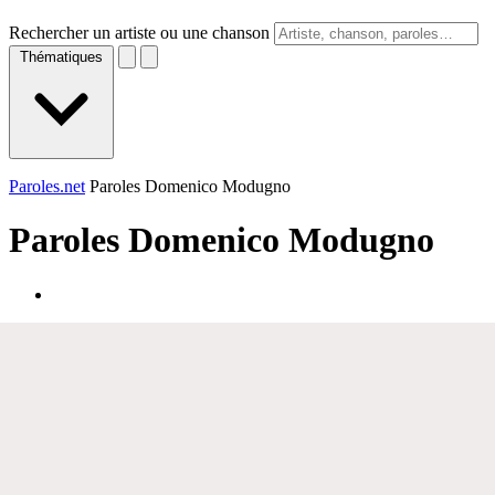
Rechercher un artiste ou une chanson
Thématiques
Paroles.net
Paroles Domenico Modugno
Paroles
Domenico Modugno