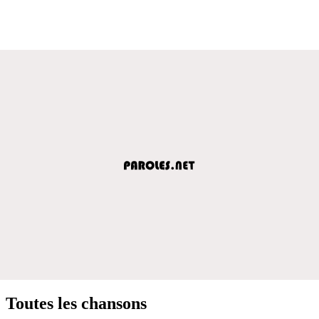
Toutes les chansons