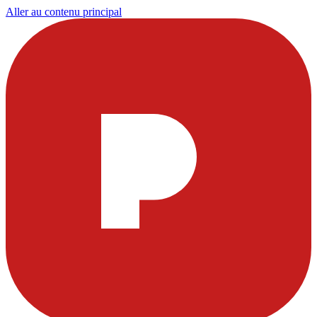
Aller au contenu principal