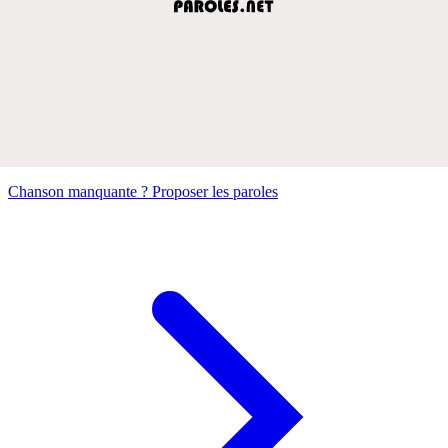
Chanson manquante ? Proposer les paroles