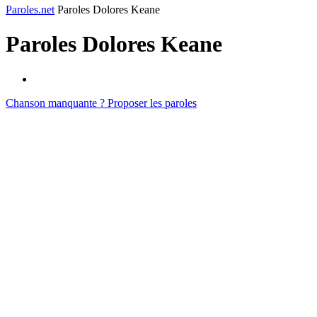
Paroles.net
Paroles Dolores Keane
Paroles
Dolores Keane
Chanson manquante ? Proposer les paroles