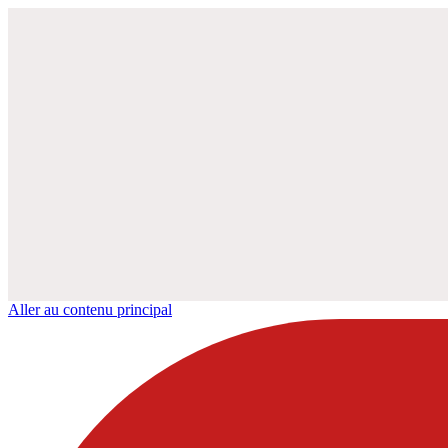
Aller au contenu principal