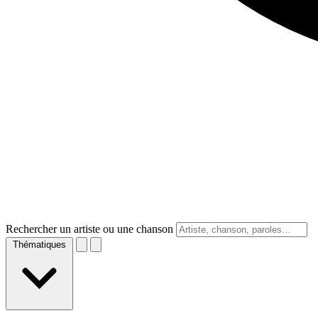
Rechercher un artiste ou une chanson
Thématiques