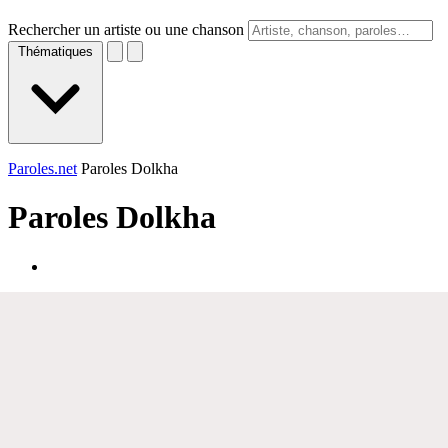
Rechercher un artiste ou une chanson
Thématiques
Paroles.net
Paroles Dolkha
Paroles
Dolkha