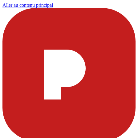
Aller au contenu principal