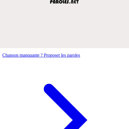
Chanson manquante ? Proposer les paroles