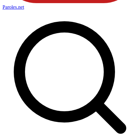
Paroles
.net