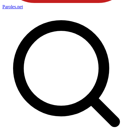
Paroles
.net