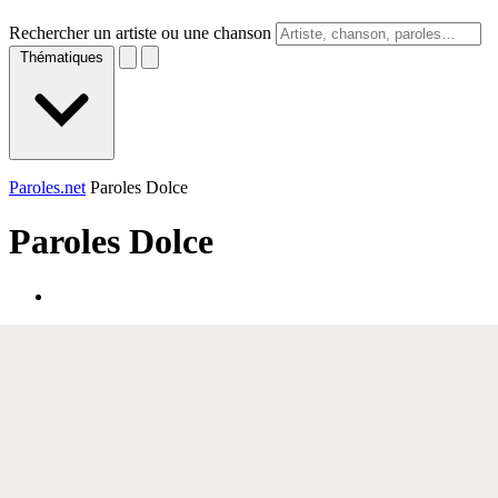
Rechercher un artiste ou une chanson
Thématiques
Paroles.net
Paroles Dolce
Paroles
Dolce