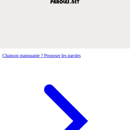
Chanson manquante ? Proposer les paroles