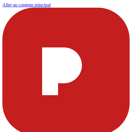
Aller au contenu principal