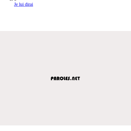
Je lui dirai