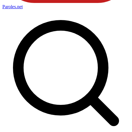
Paroles
.net