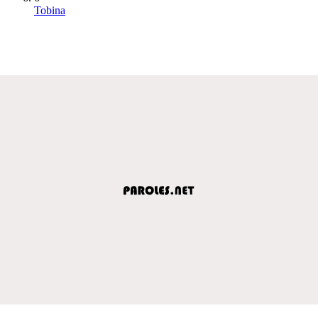
Tobina