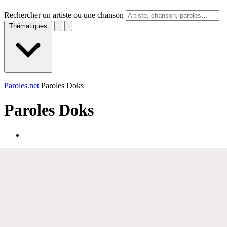
Rechercher un artiste ou une chanson
Thématiques
Paroles.net
Paroles Doks
Paroles
Doks