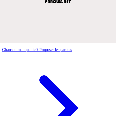
Chanson manquante ? Proposer les paroles