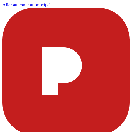
Aller au contenu principal