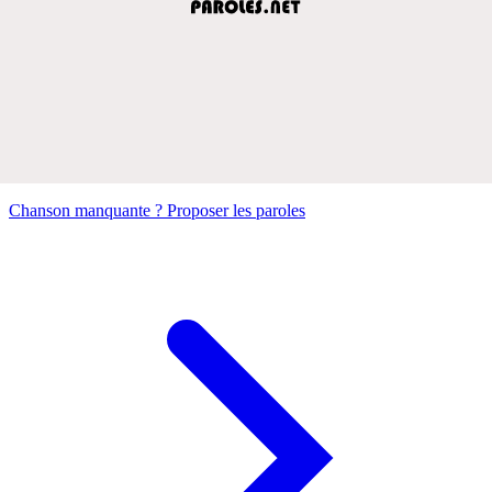
Chanson manquante ? Proposer les paroles