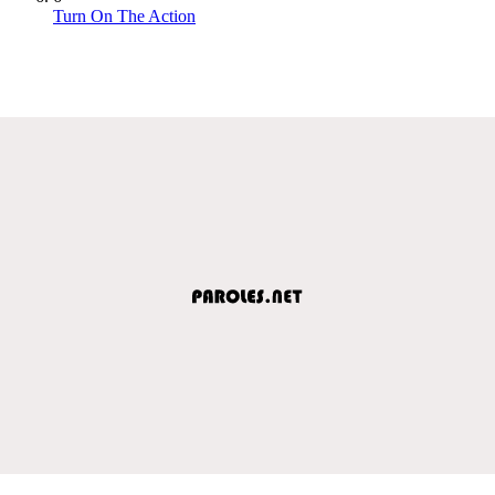
Turn On The Action