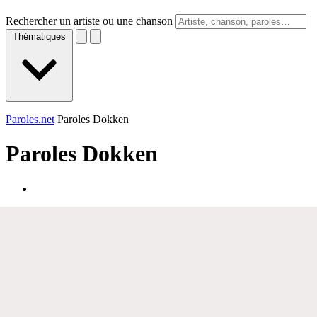
Rechercher un artiste ou une chanson
Thématiques
Paroles.net
Paroles Dokken
Paroles
Dokken