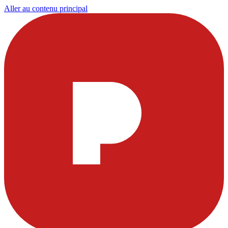
Aller au contenu principal