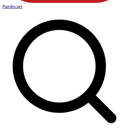
Paroles
.net